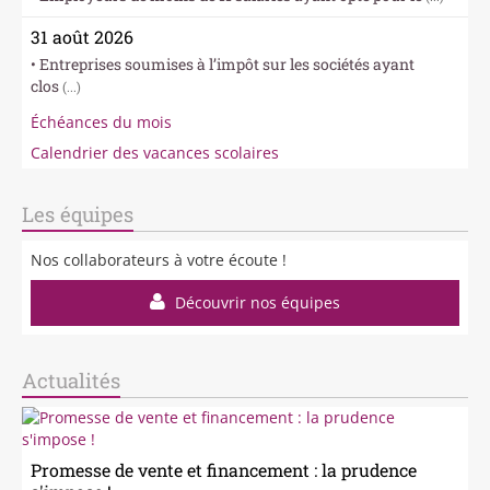
31 août 2026
• Entreprises soumises à l’impôt sur les sociétés ayant
clos
(...)
Échéances du mois
Calendrier des vacances scolaires
Les équipes
Nos collaborateurs à votre écoute !
Découvrir nos équipes
Actualités
Promesse de vente et financement : la prudence