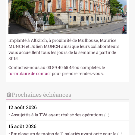
Implanté à Altkirch, à proximité de Mulhouse, Maurice
MUNCH et Julien MUNCH ainsi que leurs collaborateurs
vous accueillent tous les jours de la semaine à partir de
8h15.
Contactez-nous au 03 89 40 65 45 ou complétez le
formulaire de contact
pour prendre rendez-vous.
Prochaines échéances
12 août 2026
• Assujettis à la TVA ayant réalisé des opérations
(...)
15 août 2026
• Employeurs de moins de 11 salariés ayant opté pour le
(...)