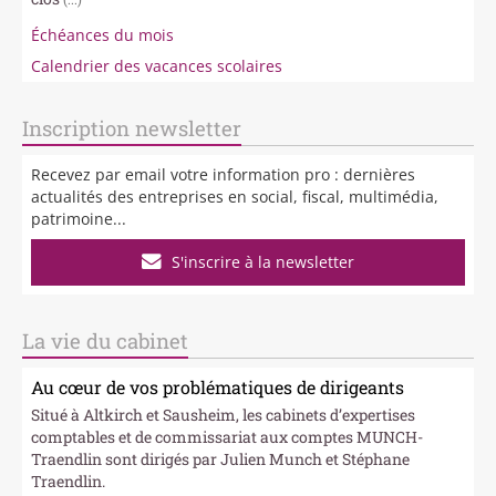
Échéances du mois
Calendrier des vacances scolaires
Inscription newsletter
Recevez par email votre information pro : dernières
actualités des entreprises en social, fiscal, multimédia,
patrimoine...
S'inscrire à la newsletter
La vie du cabinet
Au cœur de vos problématiques de dirigeants
Situé à Altkirch et Sausheim, les cabinets d’expertises
comptables et de commissariat aux comptes MUNCH-
Traendlin sont dirigés par Julien Munch et Stéphane
Traendlin.